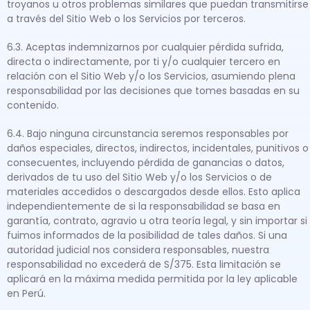
troyanos u otros problemas similares que puedan transmitirse
a través del Sitio Web o los Servicios por terceros.
6.3. Aceptas indemnizarnos por cualquier pérdida sufrida,
directa o indirectamente, por ti y/o cualquier tercero en
relación con el Sitio Web y/o los Servicios, asumiendo plena
responsabilidad por las decisiones que tomes basadas en su
contenido.
6.4. Bajo ninguna circunstancia seremos responsables por
daños especiales, directos, indirectos, incidentales, punitivos o
consecuentes, incluyendo pérdida de ganancias o datos,
derivados de tu uso del Sitio Web y/o los Servicios o de
materiales accedidos o descargados desde ellos. Esto aplica
independientemente de si la responsabilidad se basa en
garantía, contrato, agravio u otra teoría legal, y sin importar si
fuimos informados de la posibilidad de tales daños. Si una
autoridad judicial nos considera responsables, nuestra
responsabilidad no excederá de S/375. Esta limitación se
aplicará en la máxima medida permitida por la ley aplicable
en Perú.