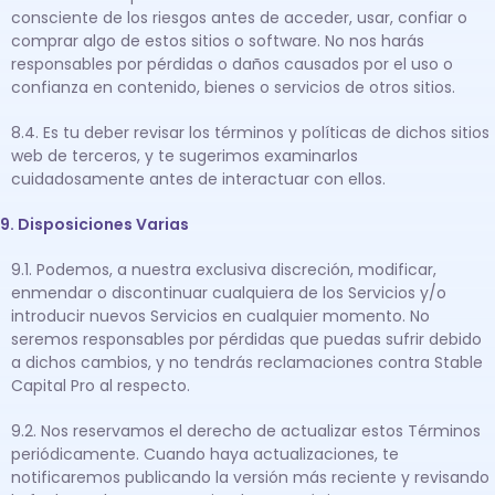
consciente de los riesgos antes de acceder, usar, confiar o
comprar algo de estos sitios o software. No nos harás
responsables por pérdidas o daños causados por el uso o
confianza en contenido, bienes o servicios de otros sitios.
8.4. Es tu deber revisar los términos y políticas de dichos sitios
web de terceros, y te sugerimos examinarlos
cuidadosamente antes de interactuar con ellos.
9. Disposiciones Varias
9.1. Podemos, a nuestra exclusiva discreción, modificar,
enmendar o discontinuar cualquiera de los Servicios y/o
introducir nuevos Servicios en cualquier momento. No
seremos responsables por pérdidas que puedas sufrir debido
a dichos cambios, y no tendrás reclamaciones contra Stable
Capital Pro al respecto.
9.2. Nos reservamos el derecho de actualizar estos Términos
periódicamente. Cuando haya actualizaciones, te
notificaremos publicando la versión más reciente y revisando