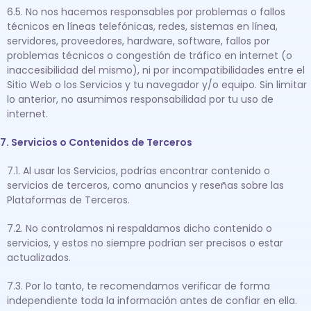
6.5. No nos hacemos responsables por problemas o fallos
técnicos en líneas telefónicas, redes, sistemas en línea,
servidores, proveedores, hardware, software, fallos por
problemas técnicos o congestión de tráfico en internet (o
inaccesibilidad del mismo), ni por incompatibilidades entre el
Sitio Web o los Servicios y tu navegador y/o equipo. Sin limitar
lo anterior, no asumimos responsabilidad por tu uso de
internet.
7. Servicios o Contenidos de Terceros
7.1. Al usar los Servicios, podrías encontrar contenido o
servicios de terceros, como anuncios y reseñas sobre las
Plataformas de Terceros.
7.2. No controlamos ni respaldamos dicho contenido o
servicios, y estos no siempre podrían ser precisos o estar
actualizados.
7.3. Por lo tanto, te recomendamos verificar de forma
independiente toda la información antes de confiar en ella.