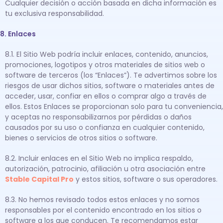
Cualquier decisión o acción basada en dicha información es
tu exclusiva responsabilidad.
8. Enlaces
8.1. El Sitio Web podría incluir enlaces, contenido, anuncios,
promociones, logotipos y otros materiales de sitios web o
software de terceros (los “Enlaces”). Te advertimos sobre los
riesgos de usar dichos sitios, software o materiales antes de
acceder, usar, confiar en ellos o comprar algo a través de
ellos. Estos Enlaces se proporcionan solo para tu conveniencia,
y aceptas no responsabilizarnos por pérdidas o daños
causados por su uso o confianza en cualquier contenido,
bienes o servicios de otros sitios o software.
8.2. Incluir enlaces en el Sitio Web no implica respaldo,
autorización, patrocinio, afiliación u otra asociación entre
Stable Capital Pro
y estos sitios, software o sus operadores.
8.3. No hemos revisado todos estos enlaces y no somos
responsables por el contenido encontrado en los sitios o
software a los que conducen. Te recomendamos estar