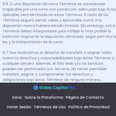
9.6. Si una disposición de estos Términos es considerada
inaplicable por una corte con jurisdicción adecuada bajo la ley
aplicable, será eliminada de estos Términos. El resto de los
Términos seguirá siendo válido y ejecutable como si la
disposición nunca hubiera estado incluida. Sin embargo, estos
Términos deben interpretarse para reflejar lo más posible la
intención original de la disposición eliminada, según permita la
ley y la interpretación de la corte.
9.7. Nos reservamos el derecho de transferir o asignar todos
nuestros derechos y responsabilidades bajo estos Términos a
cualquier tercero. Además, el Sitio Web y/o los Servicios
pueden ser gestionados por terceros. No tienes permitido
transferir, asignar o comprometer tus derechos u
obligaciones bajo estos Términos de ninguna manera.
Inicio
Sobre la Plataforma
Página de Contacto
Iniciar Sesión
Términos de Uso
Política de Privacidad