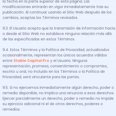
la fecha en la parte superior de esta página. Las
modificaciones entrarán en vigor inmediatamente tras su
publicación. Al continuar usando el Sitio Web después de los
cambios, aceptas los Términos revisados.
9.3. El Usuario acepta que la transmisión de información hacia
o desde el Sitio Web no establece ninguna relación más allá
de las especificadas en estos Términos.
9.4. Estos Términos y la Política de Privacidad, actualizados
ocasionalmente, representan los únicos acuerdos válidos
entre
Stable Capital Pro
y el Usuario. Ninguna
representación, promesa, consentimiento o compromiso,
escrito u oral, no incluido en los Términos o la Política de
Privacidad, será vinculante para las partes.
9.5. Si no ejercemos inmediatamente algún derecho, poder o
remedio disponible, no implica una renuncia a esos derechos.
Ejercer parcialmente un derecho, poder o remedio no impide
su ejercicio adicional ni el de otros derechos, poderes o
remedios.