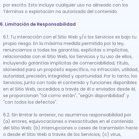
por escrito. Esto incluye cualquier uso no alineado con los
Términos o explotación no autorizada del contenido.
6. Limitación de Responsabilidad
6.1. Tu interacción con el Sitio Web y/o los Servicios es bajo tu
propio riesgo. En la máxima medida permitida por la ley,
renunciamos a todas las garantías, explícitas o implícitas,
relacionadas con el Sitio Web, los Servicios y tu uso de ellos,
incluyendo garantías implícitas de comerciabilidad, título,
idoneidad para un propósito específico, no infracción, utilidad,
autoridad, precisión, integridad y oportunidad. Por lo tanto, los
Servicios, junto con todo el contenido y funciones disponibles
en el Sitio Web, accedidos a través de él o enviados desde él,
se proporcionan "tal como están", "según disponibilidad" y
"con todos los defectos".
6.2. Sin limitar lo anterior, no asumimos responsabilidad por
(a) errores, equivocaciones o inexactitudes en el contenido
del Sitio Web; (b) interrupciones o ceses de transmisión hacia
o desde el Sitio Web a través de los Servicios; (c) virus,