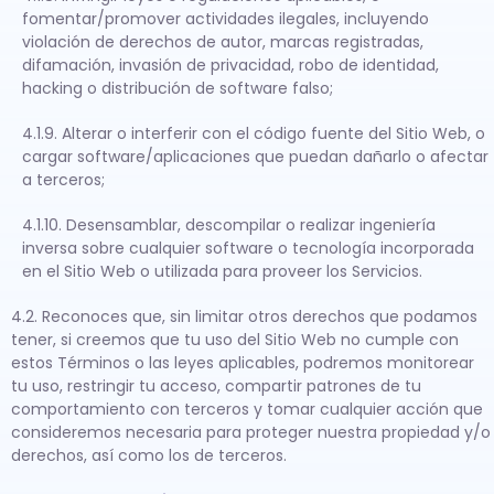
fomentar/promover actividades ilegales, incluyendo
violación de derechos de autor, marcas registradas,
difamación, invasión de privacidad, robo de identidad,
hacking o distribución de software falso;
4.1.9. Alterar o interferir con el código fuente del Sitio Web, o
cargar software/aplicaciones que puedan dañarlo o afectar
a terceros;
4.1.10. Desensamblar, descompilar o realizar ingeniería
inversa sobre cualquier software o tecnología incorporada
en el Sitio Web o utilizada para proveer los Servicios.
4.2. Reconoces que, sin limitar otros derechos que podamos
tener, si creemos que tu uso del Sitio Web no cumple con
estos Términos o las leyes aplicables, podremos monitorear
tu uso, restringir tu acceso, compartir patrones de tu
comportamiento con terceros y tomar cualquier acción que
consideremos necesaria para proteger nuestra propiedad y/o
derechos, así como los de terceros.